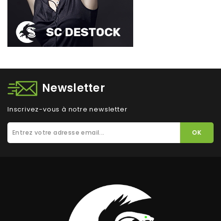
Newsletter
Inscrivez-vous à notre newsletter