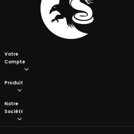
Votre
Compte
Produits
Notre
Société