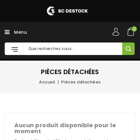
0
Menu
PIÈCES DÉTACHÉES
Accueil
Pièces détachées
Aucun produit disponible pour le
moment