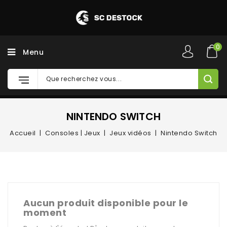
0
Menu
NINTENDO SWITCH
Accueil
Consoles | Jeux
Jeux vidéos
Nintendo Switch
Aucun produit disponible pour le
moment