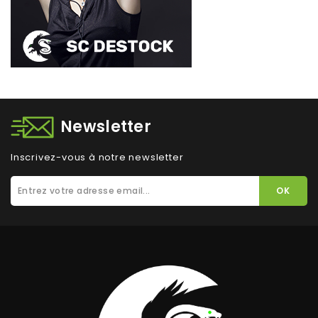
Newsletter
Inscrivez-vous à notre newsletter