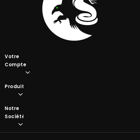
Votre
Compte
Produits
Notre
Société