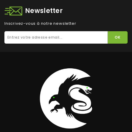
Newsletter
Inscrivez-vous à notre newsletter