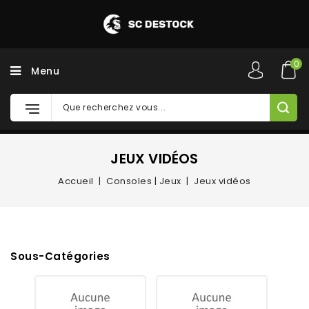
0
Menu
JEUX VIDÉOS
Accueil
Consoles | Jeux
Jeux vidéos
Sous-Catégories