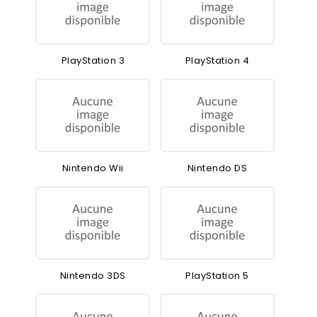
PlayStation 3
PlayStation 4
Nintendo Wii
Nintendo DS
Nintendo 3DS
PlayStation 5