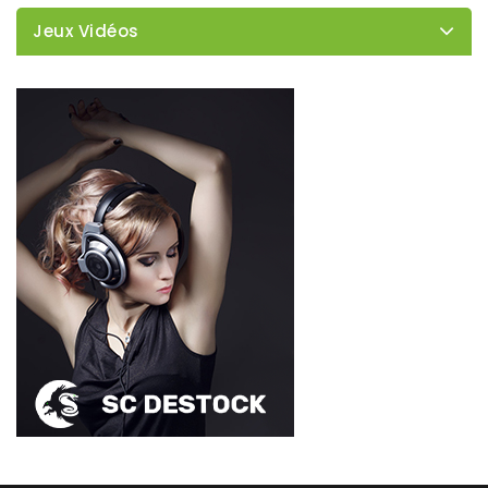
Jeux Vidéos