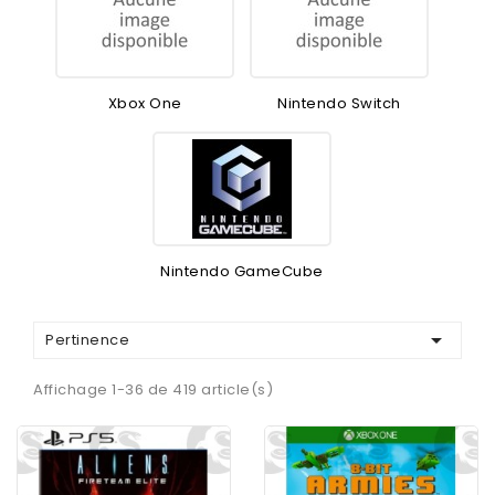
Xbox One
Nintendo Switch
Nintendo GameCube

Pertinence
Affichage 1-36 de 419 article(s)