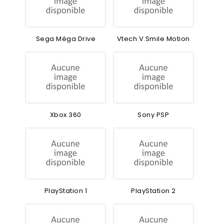
Sega Méga Drive
Vtech V.Smile Motion
Xbox 360
Sony PSP
PlayStation 1
PlayStation 2