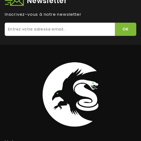
Newsletter
Inscrivez-vous à notre newsletter