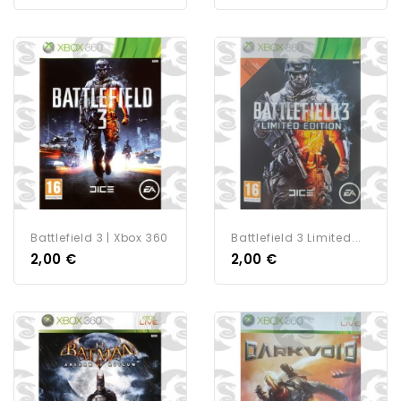
Battlefield 3 | Xbox 360
Battlefield 3 Limited...
2,00 €
2,00 €