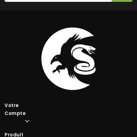
Votre
Compte
Produits