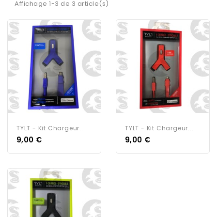
Affichage 1-3 de 3 article(s)
TYLT - Kit Chargeur...
TYLT - Kit Chargeur...
9,00 €
9,00 €