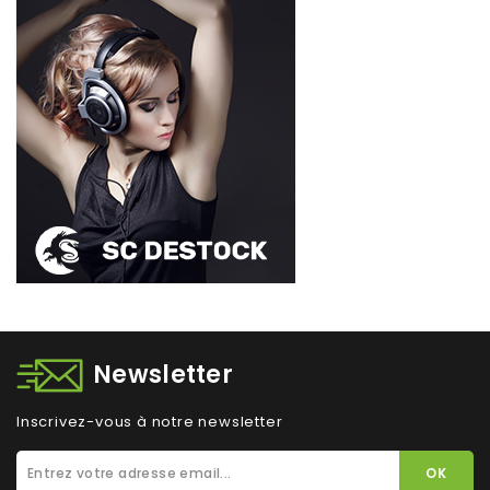
Newsletter
Inscrivez-vous à notre newsletter