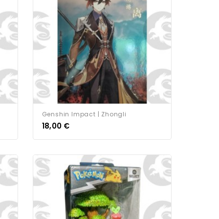
Genshin Impact | Zhongli
18,00 €