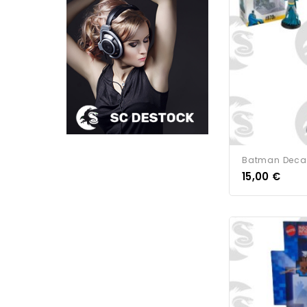
Batman Deca
15,00 €