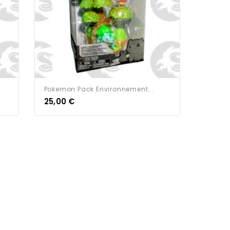
Pokemon Pack Environnement...
25,00 €