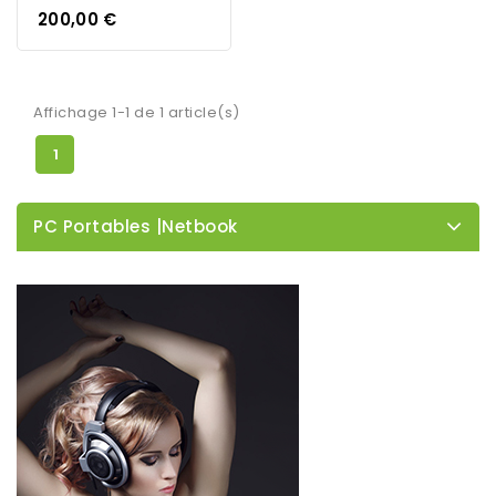
200,00 €
Affichage 1-1 de 1 article(s)
1
PC Portables |Netbook