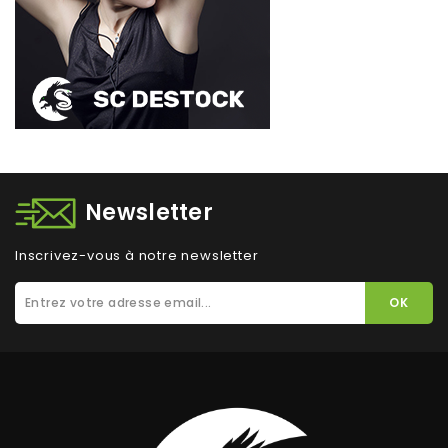
Newsletter
Inscrivez-vous à notre newsletter