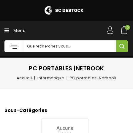
0
Menu
PC PORTABLES |NETBOOK
Accueil
Informatique
PC portables |Netbook
Sous-Catégories