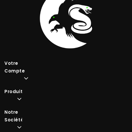
Votre
Compte
Produits
Notre
Société