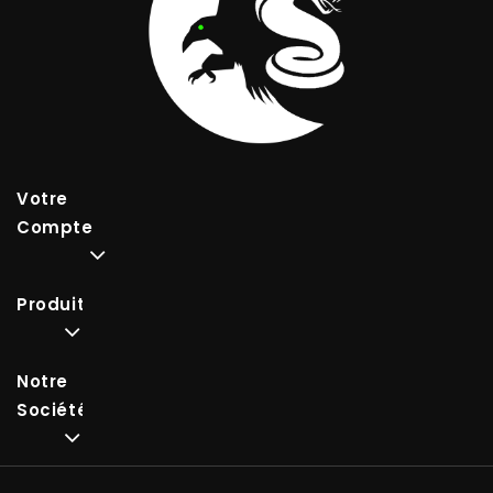
Votre
Compte
Produits
Notre
Société