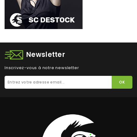
Newsletter
Inscrivez-vous à notre newsletter