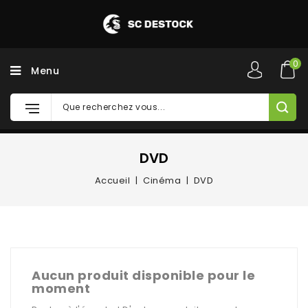
0
Menu
DVD
Accueil
Cinéma
DVD
Aucun produit disponible pour le
moment