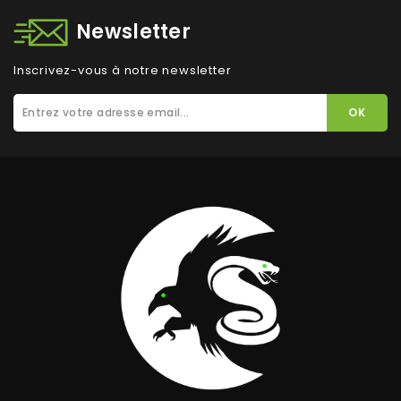
Newsletter
Inscrivez-vous à notre newsletter