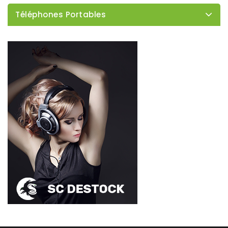
Téléphones Portables