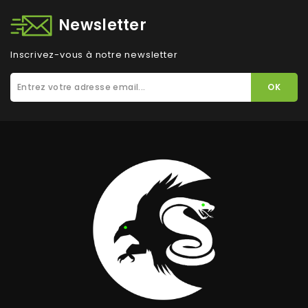
Newsletter
Inscrivez-vous à notre newsletter