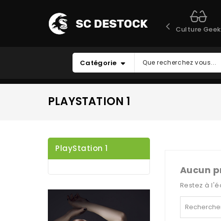
Culture Geek
Catégorie
PLAYSTATION 1
PlayStation 1
Aucun p
Restez à l'é