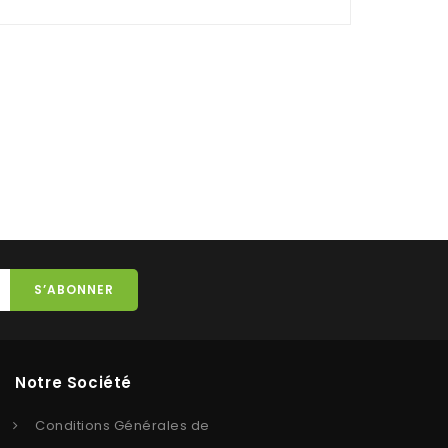
Notre Société
Conditions Générales de