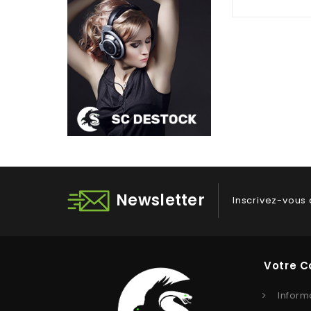
Newsletter
Inscrivez-vous 
Votre 
Inform