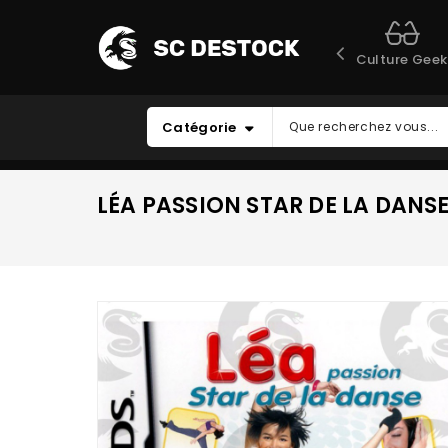
Culture Geek
Catégorie
LÉA PASSION STAR DE LA DANSE