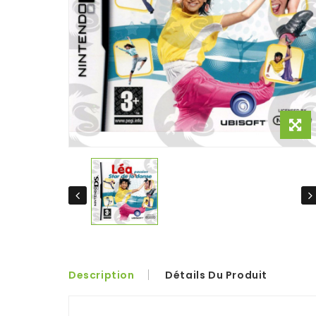
Description
Détails Du Produit