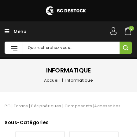
0
Menu
INFORMATIQUE
Accueil
Informatique
PC | Ecrans | Périphériques | Composants |Accessoires
Sous-Catégories