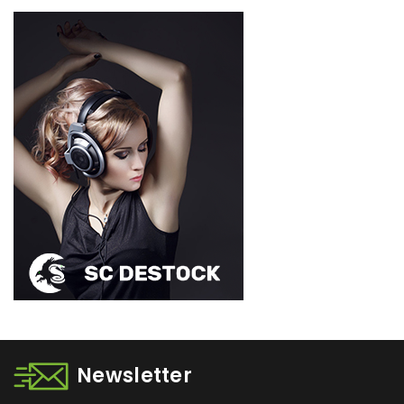
Newsletter