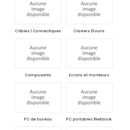
Câbles | Connectiques
Claviers |Souris
Composants
Ecrans et moniteurs
PC de bureau
PC portables |Netbook