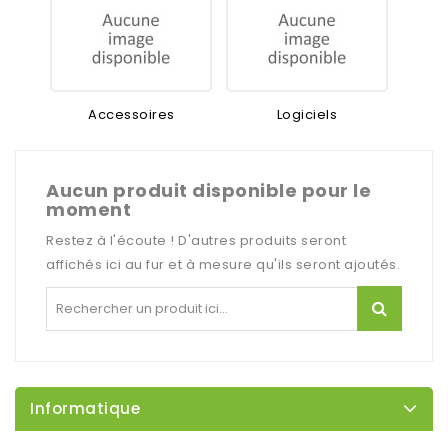
Accessoires
Logiciels
Aucun produit disponible pour le
moment
Restez à l'écoute ! D'autres produits seront
affichés ici au fur et à mesure qu'ils seront ajoutés.
Informatique