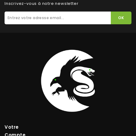
Inscrivez-vous à notre newsletter
Votre
Compte