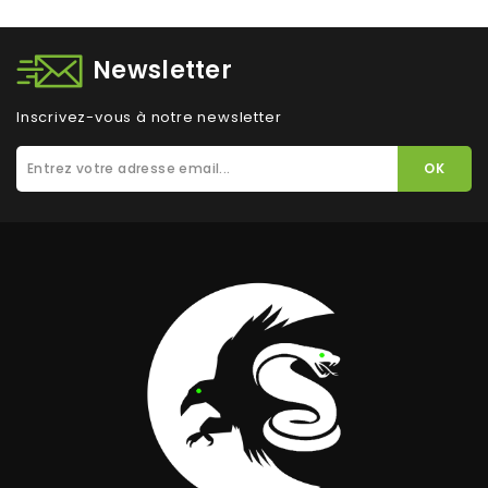
Newsletter
Inscrivez-vous à notre newsletter