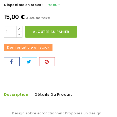
Disponible en stock :
1 Produit
15,00 €
Aucune taxe
AJOUTER AU PANIER
Dernier article en stock
Description
Détails Du Produit
Design sobre et fonctionnel : Proposez un design