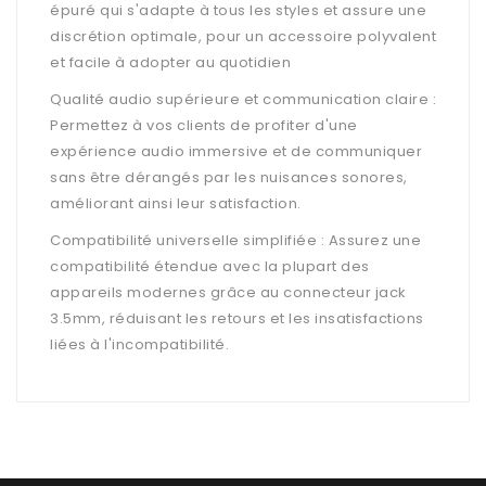
épuré qui s'adapte à tous les styles et assure une
discrétion optimale, pour un accessoire polyvalent
et facile à adopter au quotidien
Qualité audio supérieure et communication claire :
Permettez à vos clients de profiter d'une
expérience audio immersive et de communiquer
sans être dérangés par les nuisances sonores,
améliorant ainsi leur satisfaction.
Compatibilité universelle simplifiée : Assurez une
compatibilité étendue avec la plupart des
appareils modernes grâce au connecteur jack
3.5mm, réduisant les retours et les insatisfactions
liées à l'incompatibilité.