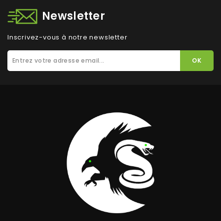
Newsletter
Inscrivez-vous à notre newsletter