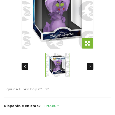
Figurine Funko Pop n°1102
Disponible en stock :
1 Produit