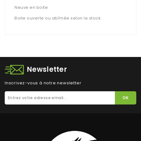
Neuve en boite
Boite ouverte ou abîmée selon le stock.
Newsletter
Inscrivez-vous à notre newsletter