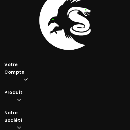
Votre
Compte
Produits
Notre
Société