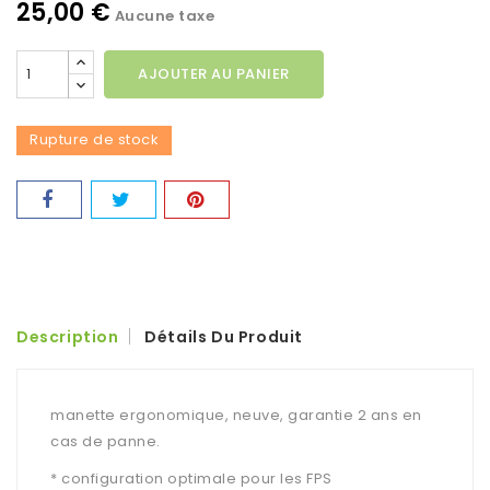
25,00 €
Aucune taxe
AJOUTER AU PANIER
Rupture de stock
Description
Détails Du Produit
manette ergonomique, neuve, garantie 2 ans en
cas de panne.
* configuration optimale pour les FPS