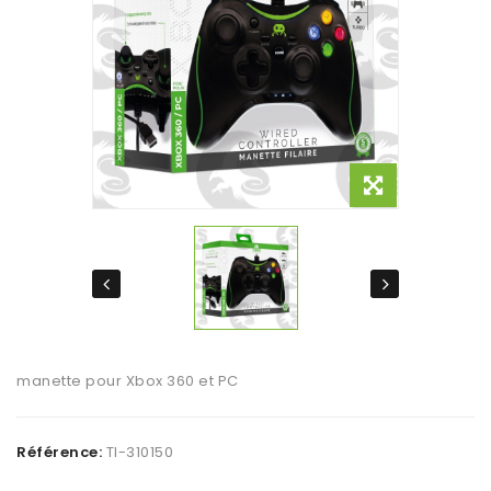
manette pour Xbox 360 et PC
Référence:
TI-310150