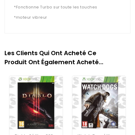
*Fonctionne Turbo sur toute les touches
*moteur vibreur
Les Clients Qui Ont Acheté Ce
Produit Ont Également Acheté...