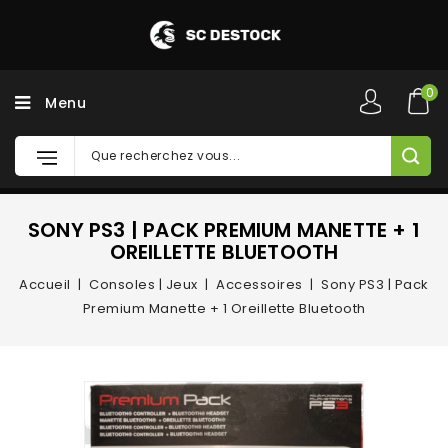
0
Menu
SONY PS3 | PACK PREMIUM MANETTE + 1
OREILLETTE BLUETOOTH
Accueil
Consoles | Jeux
Accessoires
Sony PS3 | Pack
Premium Manette + 1 Oreillette Bluetooth