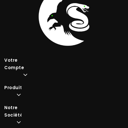
Votre
Compte
Produits
Notre
Société