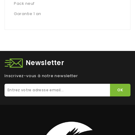
Pack neuf
Garantie 1 an
Newsletter
Inscrivez-vous à notre newsletter