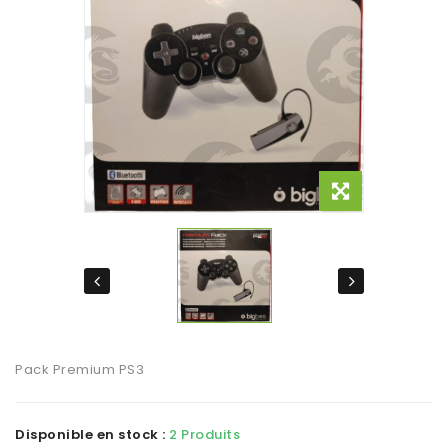
Pack Premium PS3
Disponible en stock :
2 Produits