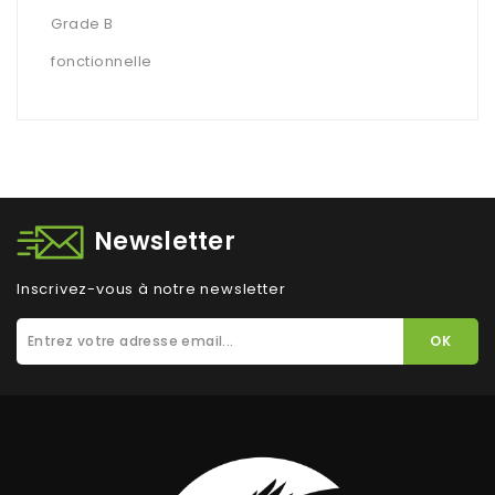
Grade B
fonctionnelle
Newsletter
Inscrivez-vous à notre newsletter