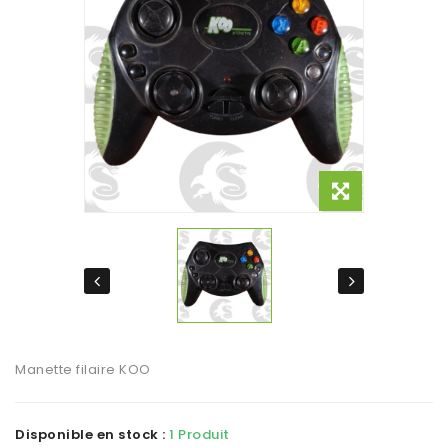
Manette filaire KOO
Disponible en stock :
1 Produit