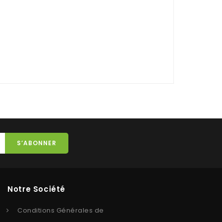
Notre Société
Conditions Générales de