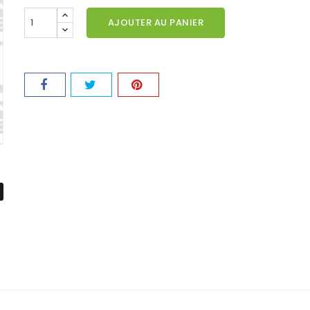
AJOUTER AU PANIER