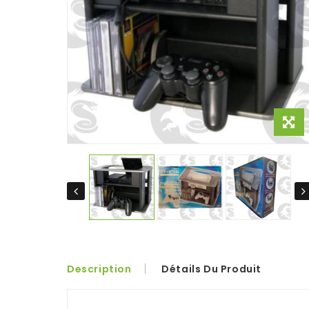
Description
Détails Du Produit