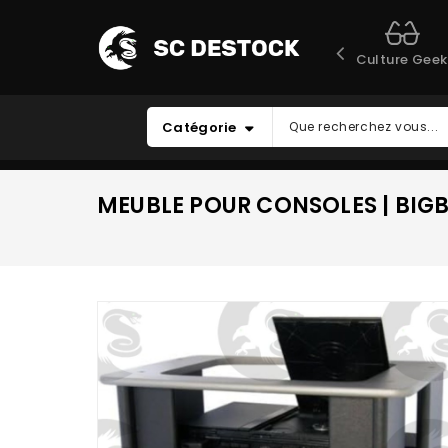
Culture Geek
Catégorie
MEUBLE POUR CONSOLES | BIGB