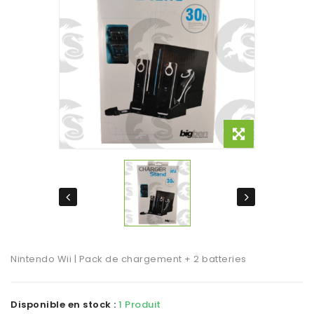
Nintendo Wii | Pack de chargement + 2 batteries
Disponible en stock :
1 Produit