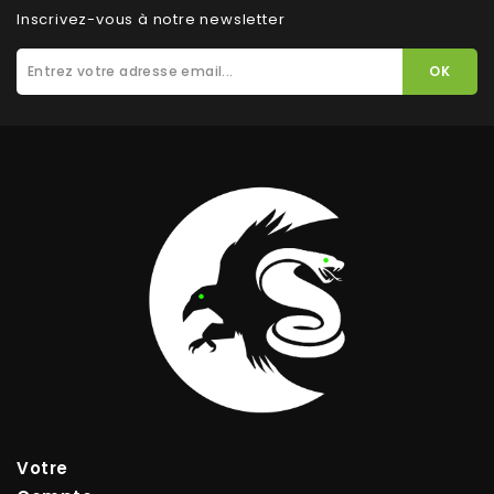
Inscrivez-vous à notre newsletter
Votre