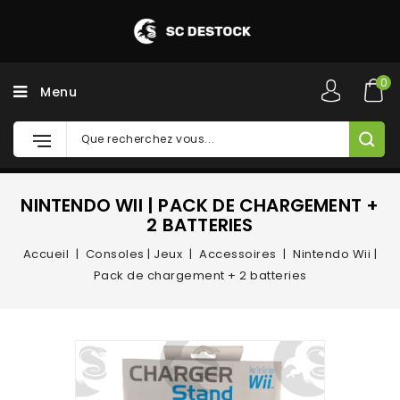
0
Menu
NINTENDO WII | PACK DE CHARGEMENT +
2 BATTERIES
Accueil
Consoles | Jeux
Accessoires
Nintendo Wii |
Pack de chargement + 2 batteries