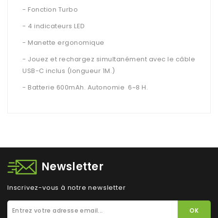
- Fonction Turbo
- 4 indicateurs LED
- Manette ergonomique
- Jouez et rechargez simultanément avec le câble
USB-C inclus (longueur 1M.)
- Batterie 600mAh. Autonomie 6~8 H.
Newsletter
Inscrivez-vous à notre newsletter