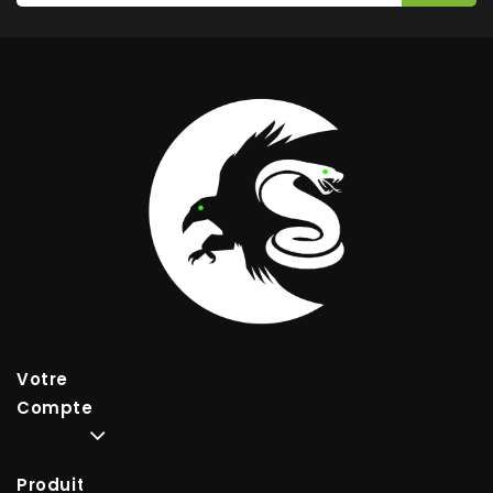
Votre
Compte
Produits