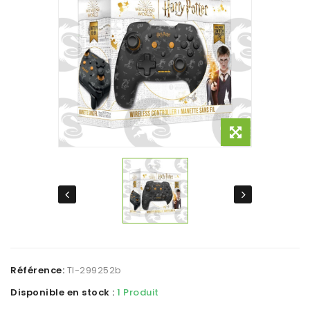
Référence:
TI-299252b
Disponible en stock :
1 Produit