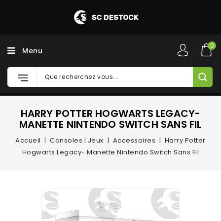
0
Menu
HARRY POTTER HOGWARTS LEGACY-
MANETTE NINTENDO SWITCH SANS FIL
Accueil
Consoles | Jeux
Accessoires
Harry Potter
Hogwarts Legacy- Manette Nintendo Switch Sans Fil