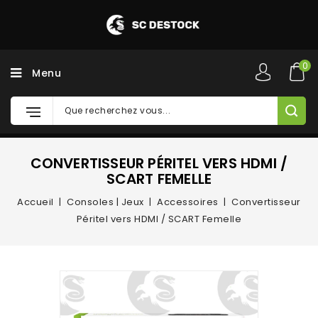
0
Menu
CONVERTISSEUR PÉRITEL VERS HDMI /
SCART FEMELLE
Accueil
Consoles | Jeux
Accessoires
Convertisseur
Péritel vers HDMI / SCART Femelle