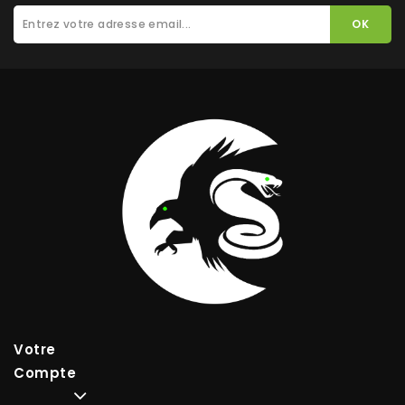
Votre
Compte