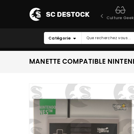
Culture Geek
Catégorie
MANETTE COMPATIBLE NINTEND