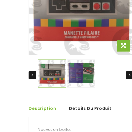
Description
Détails Du Produit
Neuve, en boite.