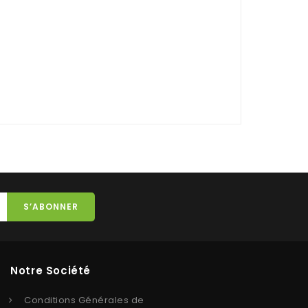
Notre Société
Conditions Générales de