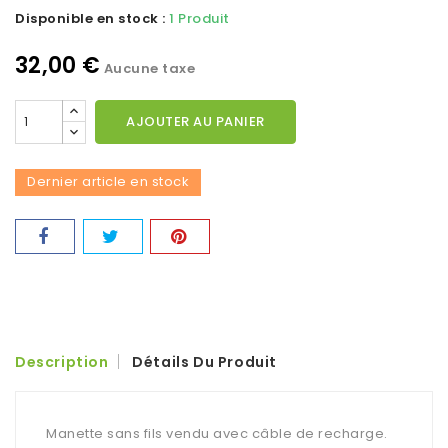
Disponible en stock :
1 Produit
32,00 €
Aucune taxe
AJOUTER AU PANIER
Dernier article en stock
Description
Détails Du Produit
Manette sans fils vendu avec câble de recharge.