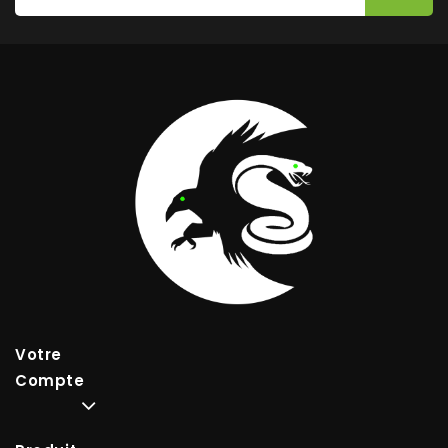
Votre
Compte