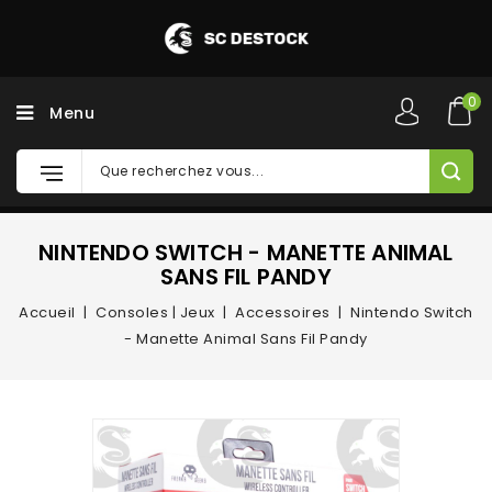
0
Menu
NINTENDO SWITCH - MANETTE ANIMAL
SANS FIL PANDY
Accueil
Consoles | Jeux
Accessoires
Nintendo Switch
- Manette Animal Sans Fil Pandy