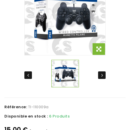
Référence:
TI-110009a
Disponible en stock :
6 Produits
15,00 €