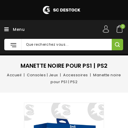
0
Menu
MANETTE NOIRE POUR PS1 | PS2
Accueil
Consoles | Jeux
Accessoires
Manette noire
pour PS1 | PS2