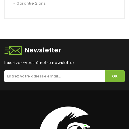
- Garantie 2 ans
Newsletter
Inscrivez-vous à notre newsletter