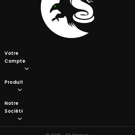
Votre
Compte
Produits
Notre
Société