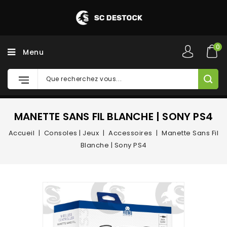
0
Menu
MANETTE SANS FIL BLANCHE | SONY PS4
Accueil
Consoles | Jeux
Accessoires
Manette Sans Fil
Blanche | Sony PS4