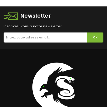
Newsletter
Inscrivez-vous à notre newsletter