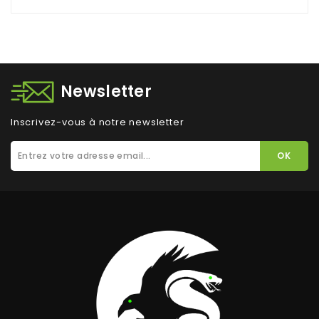
Newsletter
Inscrivez-vous à notre newsletter