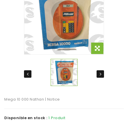
Mega 10 000 Nathan | Notice
Disponible en stock :
1 Produit