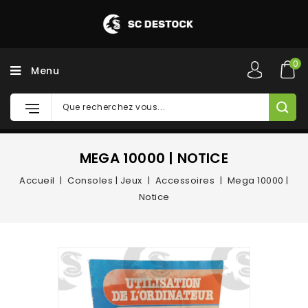
0
Menu
MEGA 10000 | NOTICE
Accueil
Consoles | Jeux
Accessoires
Mega 10000 |
Notice