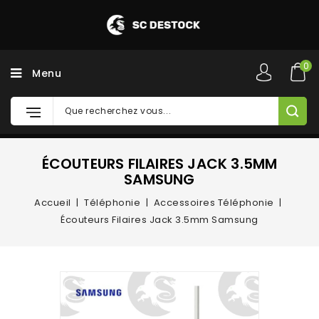
0
Menu
ÉCOUTEURS FILAIRES JACK 3.5MM
SAMSUNG
Accueil
Téléphonie
Accessoires Téléphonie
Écouteurs Filaires Jack 3.5mm Samsung