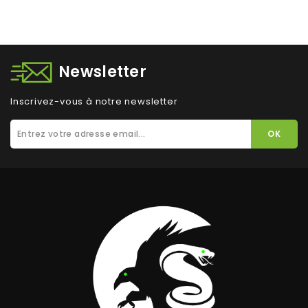
Newsletter
Inscrivez-vous à notre newsletter